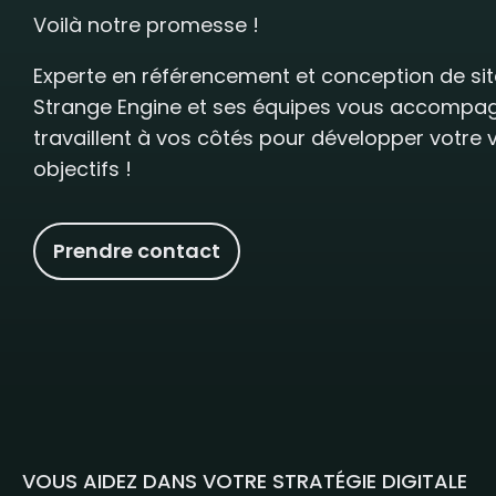
Voilà notre promesse !
Experte en référencement et conception de sit
Strange Engine et ses équipes vous accompag
travaillent à vos côtés pour développer votre vi
objectifs !
Prendre contact
VOUS AIDEZ DANS VOTRE STRATÉGIE DIGITALE