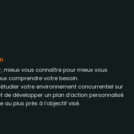
in
r, mieux vous connaître pour mieux vous
ux comprendre votre besoin.
, étudier votre environnement concurrentiel sur
t de développer un plan d’action personnalisé
 au plus près à l’objectif visé.