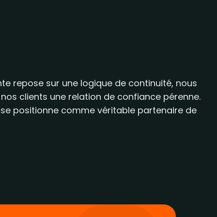
nte repose sur une logique de continuité, nous
os clients une relation de confiance pérenne.
 se positionne comme véritable partenaire de