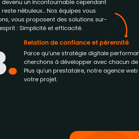
 est devenu un incontournable cependant
 reste nébuleux… Nos équipes vous
ons, vous proposent des solutions sur-
rit : Simplicité et efficacité.
Relation de confiance et pérennité
3
.
Parce qu’une stratégie digitale performa
cherchons à développer avec chacun de n
Plus qu’un prestataire, notre agence web
votre projet.