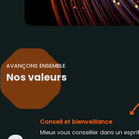
AVANÇONS ENSEMBLE
Nos valeurs
Conseil et bienveillance
Mieux vous conseiller dans un espri