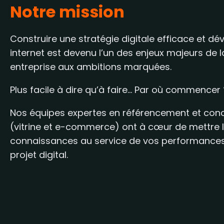
Notre mission
Construire une stratégie digitale efficace et dé
internet est devenu l’un des enjeux majeurs de l
entreprise aux ambitions marquées.
Plus facile à dire qu’à faire... Par où commencer
Nos équipes expertes en référencement et conce
(vitrine et e-commerce) ont à cœur de mettre
connaissances au service de vos performances 
projet digital.