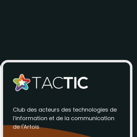
Club des acteurs des technologies de
l’information et de la communication
de l'Artois