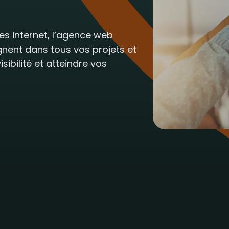
es internet, l’agence web
nent dans tous vos projets et
sibilité et atteindre vos