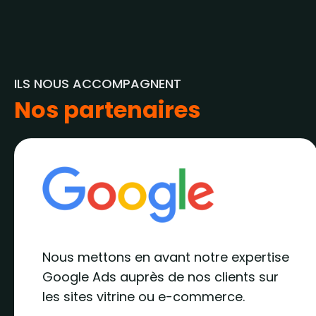
ILS NOUS ACCOMPAGNENT
Nos partenaires
Nous mettons en avant notre expertise
Google Ads auprès de nos clients sur
les sites vitrine ou e-commerce.