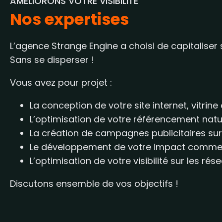
AMÉLIORONS VOTRE VISIBILITÉ
Nos expertises
L’agence Strange Engine a choisi de capitaliser 
Sans se disperser !
Vous avez pour projet :
La conception de votre site internet, vitri
L’optimisation de votre référencement natur
La création de campagnes publicitaires sur
Le développement de votre impact commerc
L’optimisation de votre visibilité sur les ré
Discutons ensemble de vos objectifs !