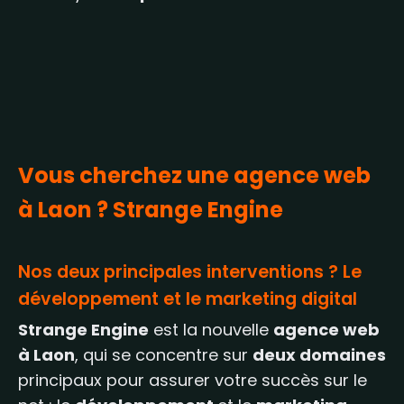
Vous cherchez une agence web
à Laon ? Strange Engine
Nos deux principales interventions ? Le
développement et le marketing digital
Strange Engine
est la nouvelle
agence web
à Laon
, qui se concentre sur
deux domaines
principaux pour assurer votre succès sur le