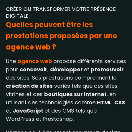
CRÉER OU TRANSFORMER VOTRE PRÉSENCE
DIGITALE !
Quelles peuvent être les
prestations proposées par une
agence web ?
Une
agence web
propose différents services
pour
concevoir
,
développer
et
promouvoir
des sites. Ses prestations comprennent la
création de sites
variés tels que des sites
vitrines et des
boutiques sur internet
, en
utilisant des technologies comme
HTML
,
CSS
et
JavaScript
et des CMS tels que
WordPress et Prestashop.