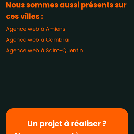
Nous sommes aussi présents sur
ces villes :
Agence web à Amiens
Agence web à Cambrai
Agence web à Saint-Quentin
Un projet à réaliser ?