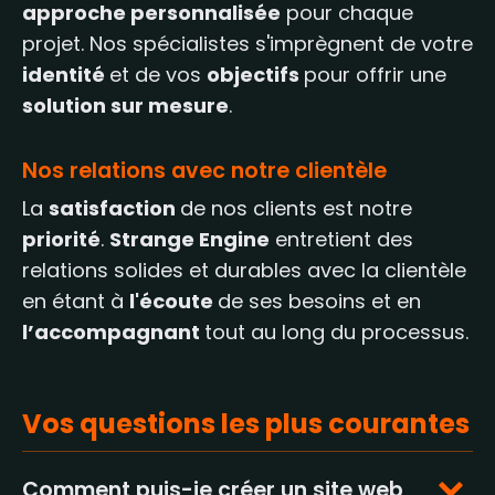
approche personnalisée
pour chaque
projet. Nos spécialistes s'imprègnent de votre
identité
et de vos
objectifs
pour offrir une
solution sur mesure
.
Nos relations avec notre clientèle
La
satisfaction
de nos clients est notre
priorité
.
Strange Engine
entretient des
relations solides et durables avec la clientèle
en étant à
l'écoute
de ses besoins et en
l’accompagnant
tout au long du processus.
Vos questions les plus courantes
Comment puis-je créer un site web