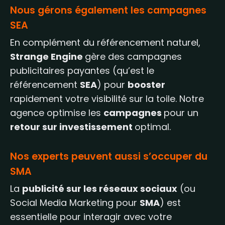
Nous gérons également les campagnes
SEA
En complément du référencement naturel,
Strange Engine
gère des campagnes
publicitaires payantes (qu’est le
référencement
SEA
) pour
booster
rapidement votre visibilité sur la toile. Notre
agence optimise les
campagnes
pour un
retour sur investissement
optimal.
Nos experts peuvent aussi s’occuper du
SMA
La
publicité sur les réseaux sociaux
(ou
Social Media Marketing pour
SMA
) est
essentielle pour interagir avec votre