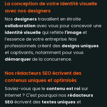
La conception de votre identité visuelle
avec nos designers
Nos
designers
travaillent en étroite
collaboration
avec vous pour concevoir une
identité visuelle
qui reflète
l'image
et
l’essence de votre entreprise. Nos
professionnels créent des
designs uniques
et captivants, notamment pour vous
démarquer
de la concurrence.
Nos rédacteurs SEO écrivent des
contenus uniques et optimisés
Saviez-vous que le
contenu est roi
sur
internet ? C'est pourquoi nos
rédacteurs
SEO
écrivent des
textes uniques
et