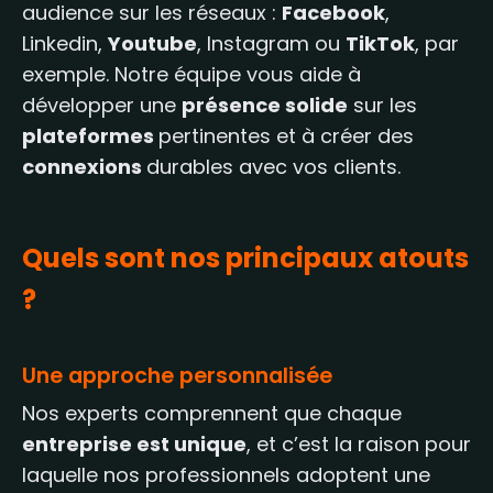
audience sur les réseaux :
Facebook
,
Linkedin,
Youtube
, Instagram ou
TikTok
, par
exemple. Notre équipe vous aide à
développer une
présence solide
sur les
plateformes
pertinentes et à créer des
connexions
durables avec vos clients.
Quels sont nos principaux atouts
?
Une approche personnalisée
Nos experts comprennent que chaque
entreprise est unique
, et c’est la raison pour
laquelle nos professionnels adoptent une