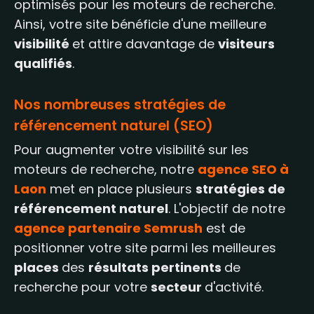
optimisés pour les moteurs de recherche.
Ainsi, votre site bénéficie d'une meilleure
visibilité
et attire davantage de
visiteurs
qualifiés
.
Nos nombreuses stratégies de
référencement naturel (SEO)
Pour augmenter votre visibilité sur les
moteurs de recherche, notre
agence SEO à
Laon
met en place plusieurs
stratégies de
référencement naturel
. L'objectif de notre
agence partenaire Semrush
est de
positionner votre site parmi les meilleures
places
des
résultats pertinents
de
recherche pour votre
secteur
d'activité.