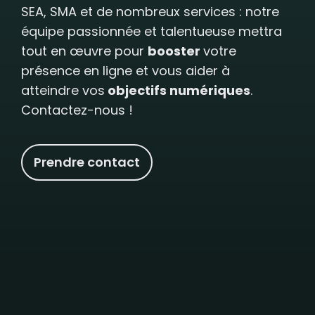
SEA, SMA et de nombreux services : notre
équipe passionnée et talentueuse mettra
tout en œuvre pour
booster
votre
présence en ligne et vous aider à
atteindre vos
objectifs numériques
.
Contactez-nous !
Prendre contact