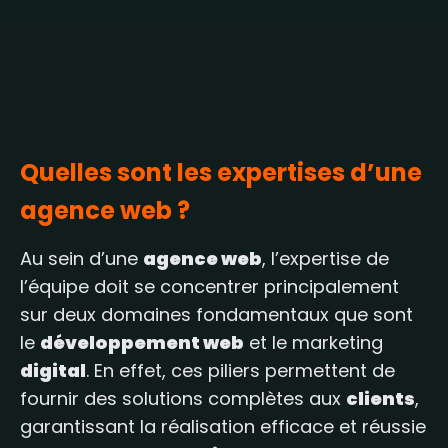
Quelles sont les expertises d’une
agence web ?
Au sein d’une
agence web
, l’expertise de
l’équipe doit se concentrer principalement
sur deux domaines fondamentaux que sont
le
développement web
et le marketing
digital
. En effet, ces piliers permettent de
fournir des solutions complètes aux
clients
,
garantissant la réalisation efficace et réussie