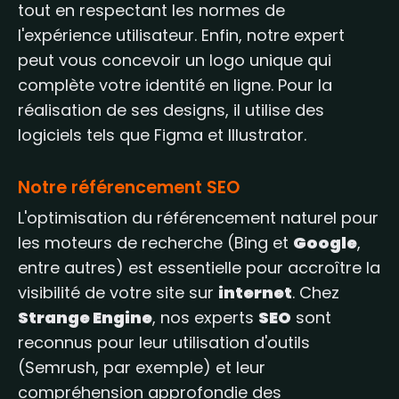
tout en respectant les normes de
l'expérience utilisateur. Enfin, notre expert
peut vous concevoir un logo unique qui
complète votre identité en ligne. Pour la
réalisation de ses designs, il utilise des
logiciels tels que Figma et Illustrator.
Notre référencement SEO
L'optimisation du référencement naturel pour
les moteurs de recherche (Bing et
Google
,
entre autres) est essentielle pour accroître la
visibilité de votre site sur
internet
. Chez
Strange Engine
, nos experts
SEO
sont
reconnus pour leur utilisation d'outils
(Semrush, par exemple) et leur
compréhension approfondie des