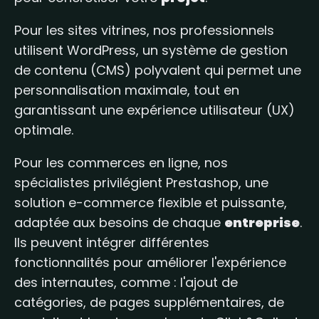
Pour les sites vitrines, nos professionnels
utilisent WordPress, un système de gestion
de contenu (CMS) polyvalent qui permet une
personnalisation maximale, tout en
garantissant une expérience utilisateur (UX)
optimale.
Pour les commerces en ligne, nos
spécialistes privilégient Prestashop, une
solution e-commerce flexible et puissante,
adaptée aux besoins de chaque
entreprise
.
Ils peuvent intégrer différentes
fonctionnalités pour améliorer l'expérience
des internautes, comme : l'ajout de
catégories, de pages supplémentaires, de