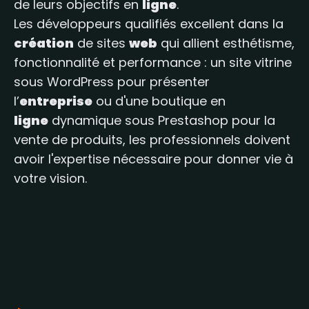
de leurs objectifs en
ligne
.
Les développeurs qualifiés excellent dans la
création
de sites
web
qui allient esthétisme,
fonctionnalité et performance : un site vitrine
sous WordPress pour présenter
l’
entreprise
ou d'une boutique en
ligne
dynamique sous Prestashop pour la
vente de produits, les professionnels doivent
avoir l'expertise nécessaire pour donner vie à
votre vision.