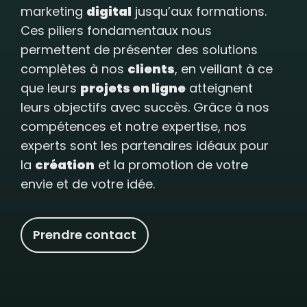
marketing
digital
jusqu’aux formations.
Ces piliers fondamentaux nous
permettent de présenter des solutions
complètes à nos
clients
, en veillant à ce
que leurs
projets en ligne
atteignent
leurs objectifs avec succès. Grâce à nos
compétences et notre expertise, nos
experts sont les partenaires idéaux pour
la
création
et la promotion de votre
envie et de votre idée.
Prendre contact