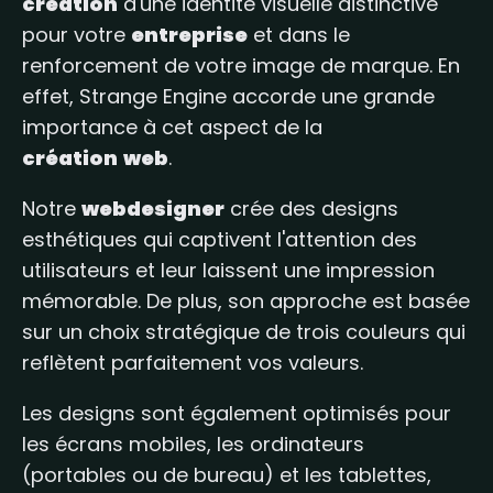
création
d'une identité visuelle distinctive
pour votre
entreprise
et dans le
renforcement de votre image de marque. En
effet, Strange Engine accorde une grande
importance à cet aspect de la
création
web
.
Notre
webdesigner
crée des designs
esthétiques qui captivent l'attention des
utilisateurs et leur laissent une impression
mémorable. De plus, son approche est basée
sur un choix stratégique de trois couleurs qui
reflètent parfaitement vos valeurs.
Les designs sont également optimisés pour
les écrans mobiles, les ordinateurs
(portables ou de bureau) et les tablettes,