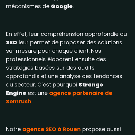
mécanismes de
Google
.
En effet, leur compréhension approfondie du
SEO
leur permet de proposer des solutions
sur mesure pour chaque client. Nos
professionnels élaborent ensuite des
stratégies basées sur des audits
approfondis et une analyse des tendances
du secteur. C’est pourquoi
Strange
Engine
est une
agence partenaire de
Semrush
.
Notre
agence SEO à Rouen
propose aussi