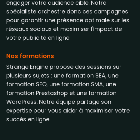
engager votre audience cible. Notre
spécialiste orchestre donc ces campagnes
pour garantir une présence optimale sur les
réseaux sociaux et maximiser l'impact de
votre publicité en ligne.
Nos formations
Strange Engine propose des sessions sur
plusieurs sujets : une formation SEA, une
formation SEO, une formation SMA, une
formation Prestashop et une formation
WordPress. Notre équipe partage son
expertise pour vous aider à maximiser votre
succès en ligne.