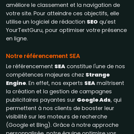
améliore le classement et la navigation de
votre site. Pour atteindre ces objectifs, elle
utilise un logiciel de rédaction
SEO
qu’est
YourTextGuru, pour optimiser votre présence
en ligne.
Notre référencement SEA
Le référencement
SEA
constitue l'une de nos
compétences majeures chez
Strange
Engine
. En effet, nos experts
SEA
maîtrisent
la création et la gestion de campagnes
publicitaires payantes sur
Google Ads
, qui
permettent à nos clients de booster leur
visibilité sur les moteurs de recherche
(Google et Bing). Grâce à notre approche
personnalisée, notre équipe optimise vos