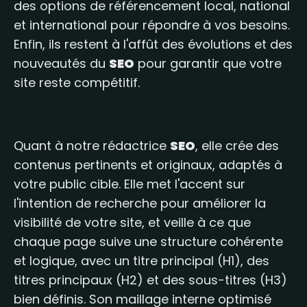
des options de référencement local, national
et international pour répondre à vos besoins.
Enfin, ils restent à l'affût des évolutions et des
nouveautés du
SEO
pour garantir que votre
site reste compétitif.
Quant à notre rédactrice
SEO
, elle crée des
contenus pertinents et originaux, adaptés à
votre public cible. Elle met l'accent sur
l'intention de recherche pour améliorer la
visibilité de votre site, et veille à ce que
chaque page suive une structure cohérente
et logique, avec un titre principal (H1), des
titres principaux (H2) et des sous-titres (H3)
bien définis. Son maillage interne optimisé