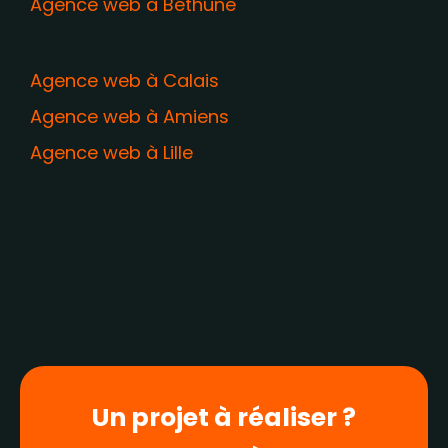
Agence web à Béthune
Agence web à Calais
Agence web à Amiens
Agence web à Lille
Un projet à réaliser ?