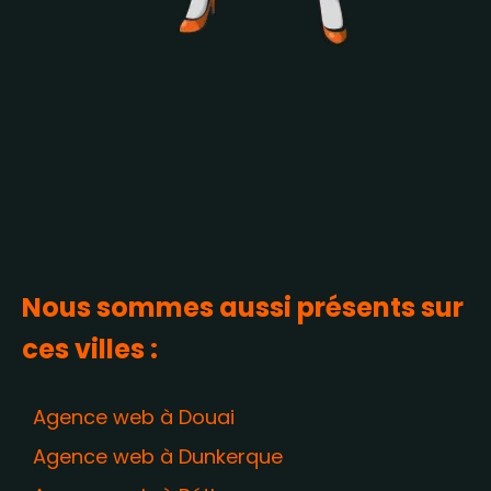
Nous sommes aussi présents sur
ces villes :
Agence web à Douai
Agence web à Dunkerque