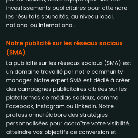
investissements publicitaires pour atteindre
les résultats souhaités, au niveau local,
national ou international.
Notre publicité sur les réseaux sociaux
(SMA)
La publicité sur les réseaux sociaux (SMA) est
un domaine travaillé par notre community
manager. Notre expert SMA est dédié à créer
des campagnes publicitaires ciblées sur les
plateformes de médias sociaux, comme
Facebook, Instagram ou LinkedIn. Notre
professionnel élabore des stratégies
personnalisées pour accroître votre visibilité,
atteindre vos objectifs de conversion et