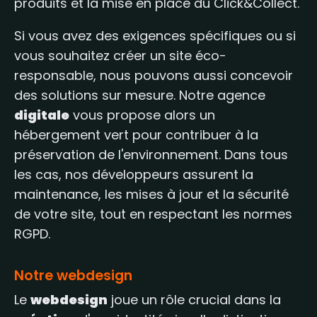
produits et la mise en place du Click&Collect.
Si vous avez des exigences spécifiques ou si
vous souhaitez créer un site éco-
responsable, nous pouvons aussi concevoir
des solutions sur mesure. Notre agence
digitale
vous propose alors un
hébergement vert pour contribuer à la
préservation de l'environnement. Dans tous
les cas, nos développeurs assurent la
maintenance, les mises à jour et la sécurité
de votre site, tout en respectant les normes
RGPD.
Notre webdesign
Le
webdesign
joue un rôle crucial dans la