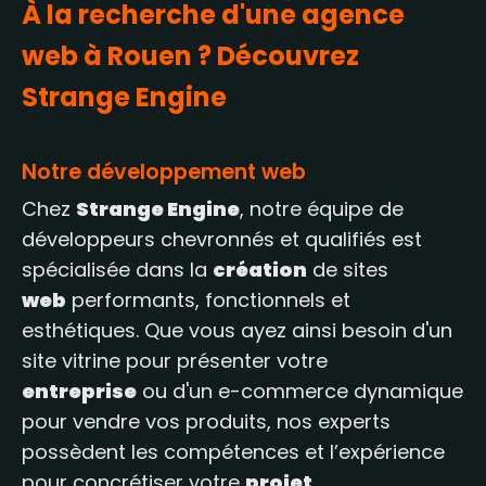
À la recherche d'une agence
web à Rouen ? Découvrez
Strange Engine
Notre développement web
Chez
Strange Engine
, notre équipe de
développeurs chevronnés et qualifiés est
spécialisée dans la
création
de sites
web
performants, fonctionnels et
esthétiques. Que vous ayez ainsi besoin d'un
site vitrine pour présenter votre
entreprise
ou d'un e-commerce dynamique
pour vendre vos produits, nos experts
possèdent les compétences et l’expérience
pour concrétiser votre
projet
.