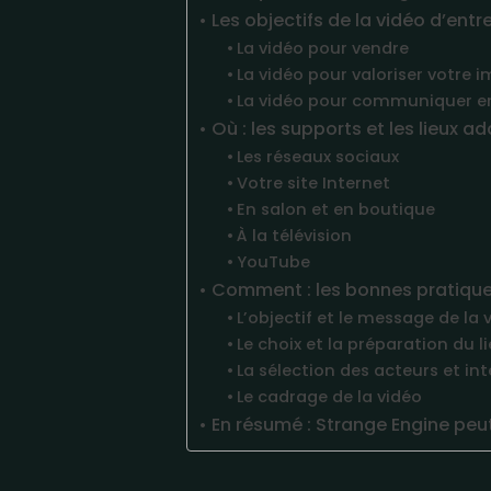
Les objectifs de la vidéo d’entr
La vidéo pour vendre
La vidéo pour valoriser votre 
La vidéo pour communiquer en
Où : les supports et les lieux a
Les réseaux sociaux
Votre site Internet
En salon et en boutique
À la télévision
YouTube
Comment : les bonnes pratiques
L’objectif et le message de la 
Le choix et la préparation du 
La sélection des acteurs et in
Le cadrage de la vidéo
En résumé : Strange Engine peut