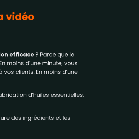
la vidéo
on efficace
? Parce que le
 En moins d’une minute, vous
à vos clients. En moins d’une
rication d’huiles essentielles.
ure des ingrédients et les