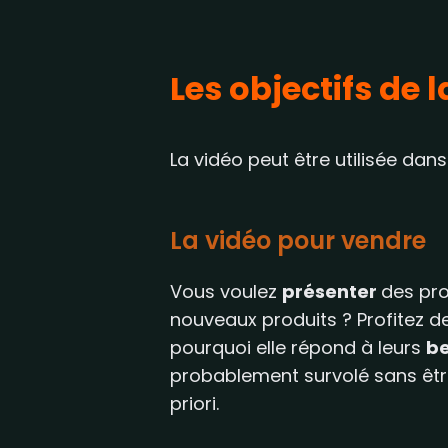
Les objectifs de 
La vidéo peut être utilisée dan
La vidéo pour vendre
Vous voulez
présenter
des pro
nouveaux produits ? Profitez 
pourquoi elle répond à leurs
be
probablement survolé sans être
priori.