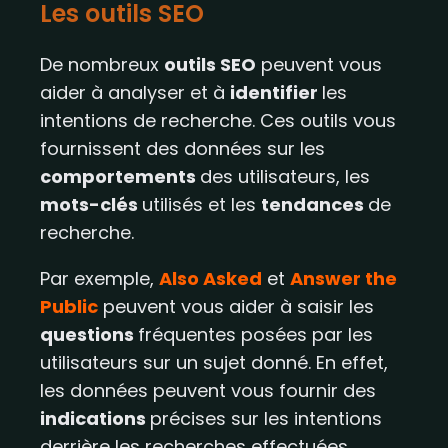
Les outils SEO
De nombreux
outils SEO
peuvent vous
aider à analyser et à
identifier
les
intentions de recherche. Ces outils vous
fournissent des données sur les
comportements
des utilisateurs, les
mots-clés
utilisés et les
tendances
de
recherche.
Par exemple,
Also Asked
et
Answer the
Public
peuvent vous aider à saisir les
questions
fréquentes posées par les
utilisateurs sur un sujet donné. En effet,
les données peuvent vous fournir des
indications
précises sur les intentions
derrière les recherches effectuées.