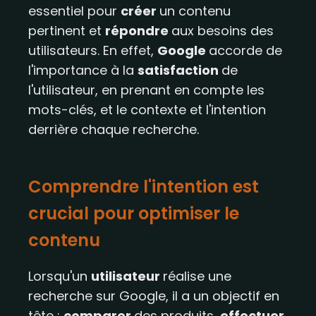
essentiel pour
créer
un contenu
pertinent et
répondre
aux besoins des
utilisateurs. En effet,
Google
accorde de
l'importance à la
satisfaction
de
l'utilisateur, en prenant en compte les
mots-clés, et le contexte et l'intention
derrière chaque recherche.
Comprendre l'intention est
crucial pour optimiser le
contenu​​
Lorsqu'un
utilisateur
réalise une
recherche sur Google, il a un objectif en
tête :
comparer
des produits,
effectuer