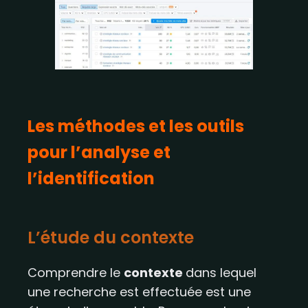
Les méthodes et les outils
pour l’analyse et
l’identification
L’étude du contexte
Comprendre le
contexte
dans lequel
une recherche est effectuée est une