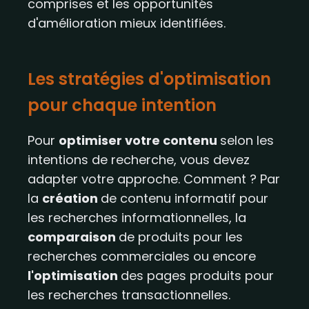
comprises et les opportunités
d'amélioration mieux identifiées.
Les stratégies d'optimisation
pour chaque intention
Pour
optimiser votre contenu
selon les
intentions de recherche, vous devez
adapter votre approche. Comment ? Par
la
création
de contenu informatif pour
les recherches informationnelles, la
comparaison
de produits pour les
recherches commerciales ou encore
l'optimisation
des pages produits pour
les recherches transactionnelles.