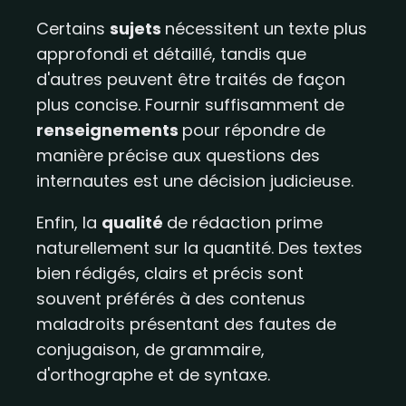
Certains
sujets
nécessitent un texte plus
approfondi et détaillé, tandis que
d'autres peuvent être traités de façon
plus concise. Fournir suffisamment de
renseignements
pour répondre de
manière précise aux questions des
internautes est une décision judicieuse.
Enfin, la
qualité
de rédaction prime
naturellement sur la quantité. Des textes
bien rédigés, clairs et précis sont
souvent préférés à des contenus
maladroits présentant des fautes de
conjugaison, de grammaire,
d'orthographe et de syntaxe.