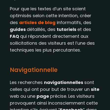
Pour que les textes d’un site soient
optimisés selon cette intention, créer
des
articles de blog
informatifs, des
guides
détaillés, des
tutoriels
et des
FAQ
qui répondent directement aux
sollicitations des visiteurs est l’une des
techniques les plus percutantes.
Navigationnelle
Les recherches
navigationnelles
sont
celles qui ont pour but de trouver un
site
web ou une
page
précise. Les visiteurs
provoquent ainsi inconsciemment cette
intention s’ils écrivent “
Facebook
” dans