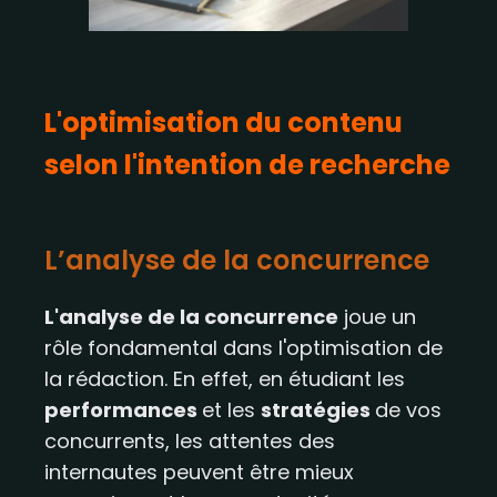
L'optimisation du contenu
selon l'intention de recherche
L’analyse de la concurrence
L'analyse de la concurrence
joue un
rôle fondamental dans l'optimisation de
la rédaction. En effet, en étudiant les
performances
et les
stratégies
de vos
concurrents, les attentes des
internautes peuvent être mieux