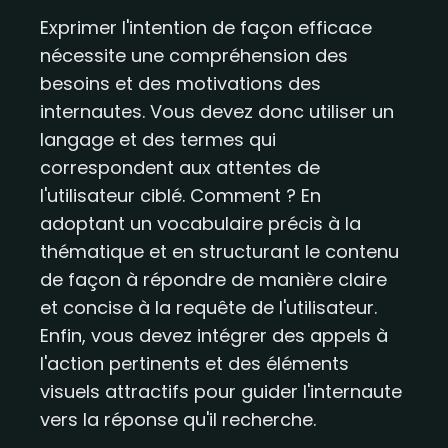
Exprimer l'intention de façon efficace
nécessite une compréhension des
besoins et des motivations des
internautes. Vous devez donc utiliser un
langage et des termes qui
correspondent aux attentes de
l'utilisateur ciblé. Comment ? En
adoptant un vocabulaire précis à la
thématique et en structurant le contenu
de façon à répondre de manière claire
et concise à la requête de l'utilisateur.
Enfin, vous devez intégrer des appels à
l'action pertinents et des éléments
visuels attractifs pour guider l'internaute
vers la réponse qu'il recherche.