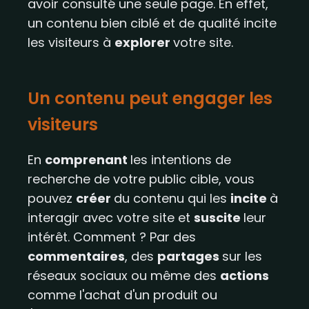
avoir consulté une seule page. En effet,
un contenu bien ciblé et de qualité incite
les visiteurs à
explorer
votre site.
Un contenu peut engager les
visiteurs​​
En
comprenant
les intentions de
recherche de votre public cible, vous
pouvez
créer
du contenu qui les
incite
à
interagir avec votre site et
suscite
leur
intérêt. Comment ? Par des
commentaires
, des
partages
sur les
réseaux sociaux ou même des
actions
comme l'achat d'un produit ou