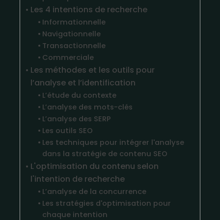
Les 4 intentions de recherche
Informationnelle
Navigationnelle
Transactionnelle
Commerciale
Les méthodes et les outils pour
l’analyse et l’identification
L’étude du contexte
L’analyse des mots-clés
L’analyse des SERP
Les outils SEO
Les techniques pour intégrer l'analyse
dans la stratégie de contenu SEO​​
L'optimisation du contenu selon
l'intention de recherche
L’analyse de la concurrence
Les stratégies d'optimisation pour
chaque intention