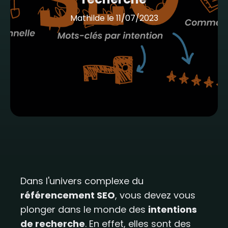
Mathilde
le
11/07/2023
Dans l'univers complexe du
référencement SEO
, vous devez vous
plonger dans le monde des
intentions
de recherche
. En effet, elles sont des