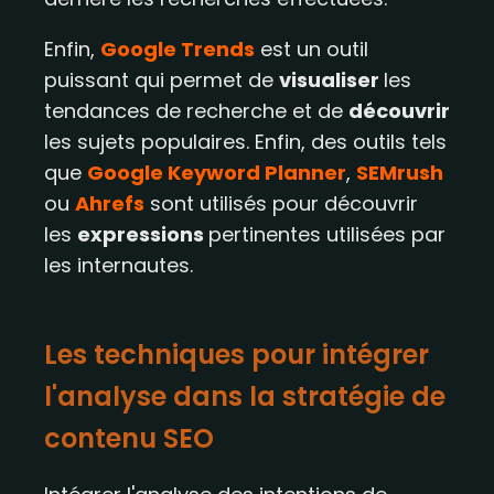
Enfin,
Google Trends
est un outil
puissant qui permet de
visualiser
les
tendances de recherche et de
découvrir
les sujets populaires. Enfin, des outils tels
que
Google Keyword Planner
,
SEMrush
ou
Ahrefs
sont utilisés pour découvrir
les
expressions
pertinentes utilisées par
les internautes.
Les techniques pour intégrer
l'analyse dans la stratégie de
contenu SEO​​