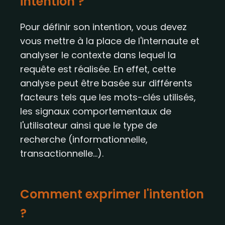
intention ?
Pour définir son intention, vous devez
vous mettre à la place de l'internaute et
analyser le contexte dans lequel la
requête est réalisée. En effet, cette
analyse peut être basée sur différents
facteurs tels que les mots-clés utilisés,
les signaux comportementaux de
l'utilisateur ainsi que le type de
recherche (informationnelle,
transactionnelle…).
Comment exprimer l'intention
?