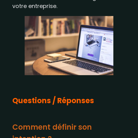
votre entreprise.
Questions / Réponses
Comment définir son