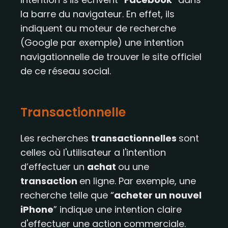
la barre du navigateur. En effet, ils
indiquent au moteur de recherche
(Google par exemple) une intention
navigationnelle de trouver le site officiel
de ce réseau social.
Transactionnelle
Les recherches
transactionnelles
sont
celles où l'utilisateur a l'intention
d’effectuer un
achat
ou une
transaction
en ligne. Par exemple, une
recherche telle que “
acheter un nouvel
iPhone
” indique une intention claire
d'effectuer une action commerciale.