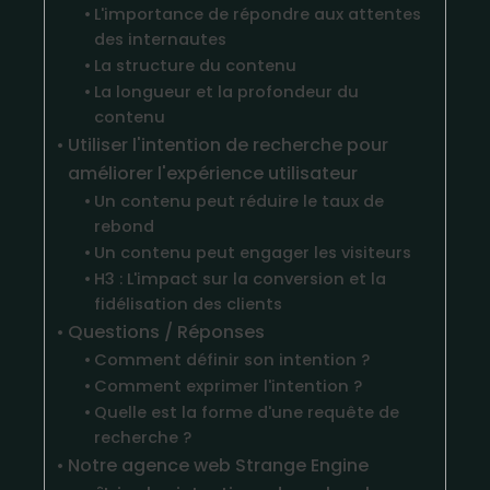
L'importance de répondre aux attentes
des internautes
La structure du contenu
La longueur et la profondeur du
contenu
Utiliser l'intention de recherche pour
améliorer l'expérience utilisateur
Un contenu peut réduire le taux de
rebond
Un contenu peut engager les visiteurs​​
H3 : L'impact sur la conversion et la
fidélisation des clients​​
Questions / Réponses
Comment définir son intention ?
Comment exprimer l'intention ?
Quelle est la forme d'une requête de
recherche ?
Notre agence web Strange Engine