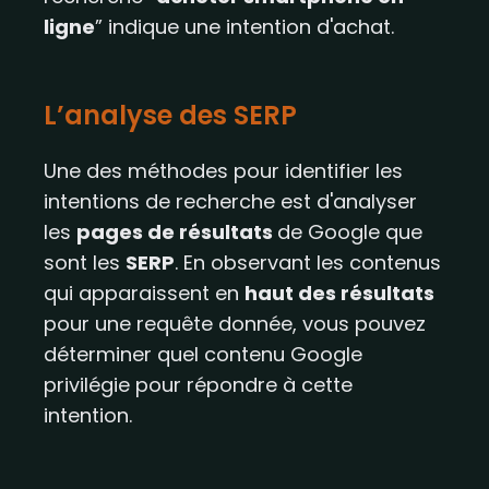
ligne
” indique une intention d'achat.
L’analyse des SERP
Une des méthodes pour identifier les
intentions de recherche est d'analyser
les
pages de résultats
de Google que
sont les
SERP
. En observant les contenus
qui apparaissent en
haut des résultats
pour une requête donnée, vous pouvez
déterminer quel contenu Google
privilégie pour répondre à cette
intention.