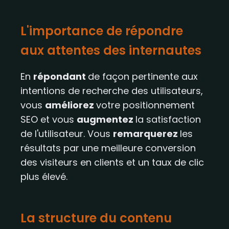
L'importance de répondre
aux attentes des internautes
En
répondant
de façon pertinente aux
intentions de recherche des utilisateurs,
vous
améliorez
votre positionnement
SEO et vous
augmentez
la satisfaction
de l'utilisateur. Vous
remarquerez
les
résultats par une meilleure conversion
des visiteurs en clients et un taux de clic
plus élevé.
La structure du contenu