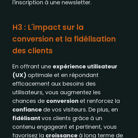
l'inscription à une newsletter.
H3 : L'impact sur la
conversion et la fidélisation
des clients​​
En offrant une
expérience utilisateur
(UX)
optimale et en répondant
efficacement aux besoins des
utilisateurs, vous augmentez les
chances de
conversion
et renforcez la
confiance
de vos visiteurs. De plus, en
fidélisant
vos clients grâce à un
contenu engageant et pertinent, vous
favorisez la
croissance
à long terme de