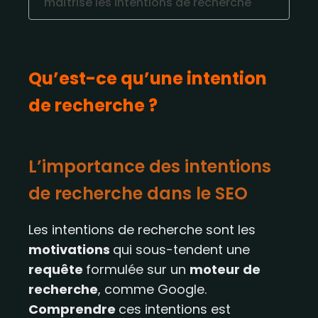
maîtrise les intentions de recherche
Qu’est-ce qu’une intention
de recherche ?
L’importance des intentions
de recherche dans le SEO​​
Les intentions de recherche sont les
motivations
qui sous-tendent une
requête
formulée sur un
moteur de
recherche
, comme Google.
Comprendre
ces intentions est