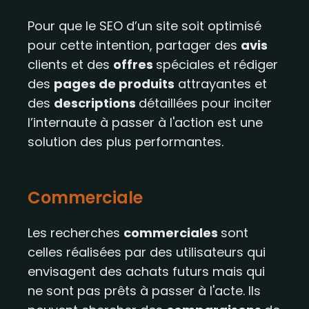
Pour que le SEO d’un site soit optimisé
pour cette intention, partager des
avis
clients et des
offres
spéciales et rédiger
des
pages de produits
attrayantes et
des
descriptions
détaillées pour inciter
l’internaute à passer à l'action est une
solution des plus performantes.
Commerciale
Les recherches
commerciales
sont
celles réalisées par des utilisateurs qui
envisagent des achats futurs mais qui
ne sont pas prêts à passer à l'acte. Ils