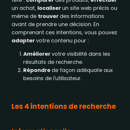
un achat,
localiser
un site web précis ou
même de
trouver
des informations
avant de prendre une décision. En
comprenant ces intentions, vous pouvez
adapter
votre contenu pour :
Améliorer
votre visibilité dans les
résultats de recherche.
Répondre
de façon adéquate aux
besoins de l'utilisateur.
Les 4 intentions de recherche