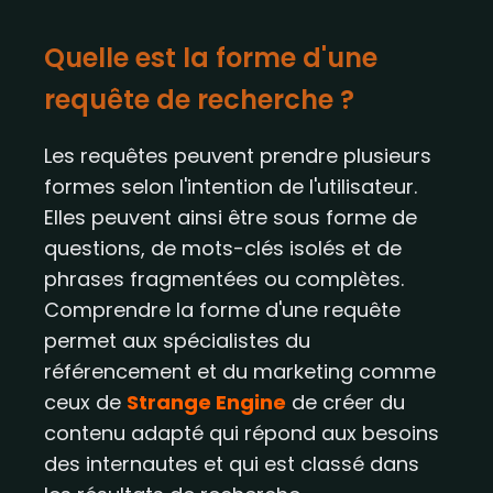
Quelle est la forme d'une
requête de recherche ?
Les requêtes peuvent prendre plusieurs
formes selon l'intention de l'utilisateur.
Elles peuvent ainsi être sous forme de
questions, de mots-clés isolés et de
phrases fragmentées ou complètes.
Comprendre la forme d'une requête
permet aux spécialistes du
référencement et du marketing comme
ceux de
Strange Engine
de créer du
contenu adapté qui répond aux besoins
des internautes et qui est classé dans