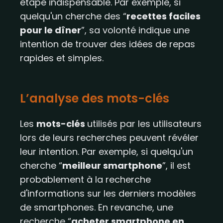
étape indispensable. Par exemple, si
quelqu'un cherche des “
recettes faciles
pour le dîner
”, sa volonté indique une
intention de trouver des idées de repas
rapides et simples.
L’analyse des mots-clés
Les
mots-clés
utilisés par les utilisateurs
lors de leurs recherches peuvent révéler
leur intention. Par exemple, si quelqu'un
cherche “
meilleur smartphone
”, il est
probablement à la recherche
d'informations sur les derniers modèles
de smartphones. En revanche, une
recherche “
acheter smartphone en