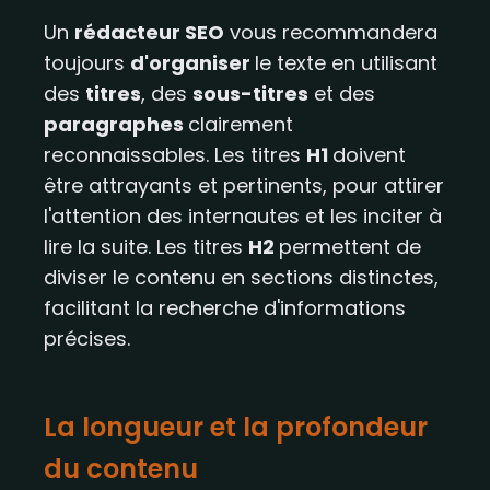
Un
rédacteur SEO
vous recommandera
toujours
d'organiser
le texte en utilisant
des
titres
, des
sous-titres
et des
paragraphes
clairement
reconnaissables. Les titres
H1
doivent
être attrayants et pertinents, pour attirer
l'attention des internautes et les inciter à
lire la suite. Les titres
H2
permettent de
diviser le contenu en sections distinctes,
facilitant la recherche d'informations
précises.
La longueur et la profondeur
du contenu