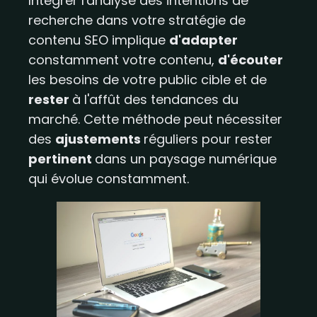
Intégrer l'analyse des intentions de
recherche dans votre stratégie de
contenu SEO implique
d'adapter
constamment votre contenu,
d'écouter
les besoins de votre public cible et de
rester
à l'affût des tendances du
marché. Cette méthode peut nécessiter
des
ajustements
réguliers pour rester
pertinent
dans un paysage numérique
qui évolue constamment.