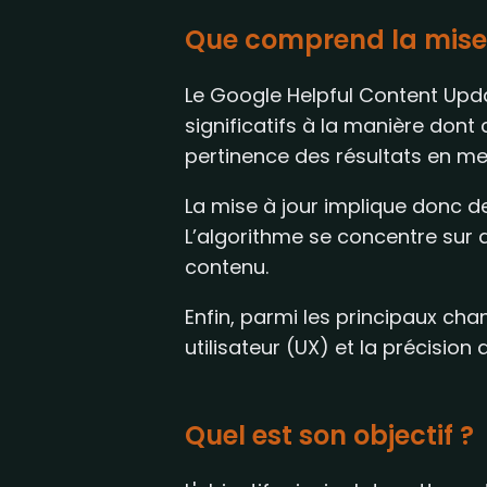
Que comprend la mise 
Le Google Helpful Content Upd
significatifs à la manière dont
pertinence des résultats en mett
La mise à jour implique donc de
L’algorithme se concentre sur 
contenu.
Enfin, parmi les principaux cha
utilisateur (UX) et la précisio
Quel est son objectif ?