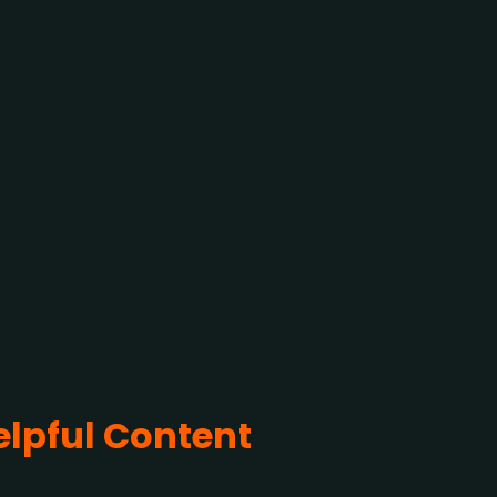
elpful Content