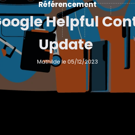
Référencement
Google Helpful Con
Update
Mathilde
le
05/12/2023