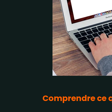
Comprendre ce qu