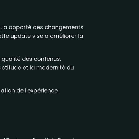
23, a apporté des changements
ette update vise à améliorer la
 qualité des contenus.
actitude et la modernité du
ation de l'expérience