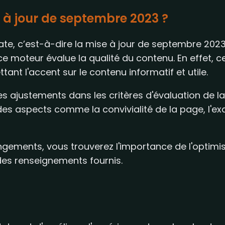
à jour de septembre 2023 ?
ate, c’est-à-dire la mise à jour de septembre 20
 ce moteur évalue la qualité du contenu. En effet, c
ant l'accent sur le contenu informatif et utile.
s ajustements dans les critères d'évaluation de la
des aspects comme la convivialité de la page, l'ex
ngements, vous trouverez l'importance de l'optimis
n des renseignements fournis.