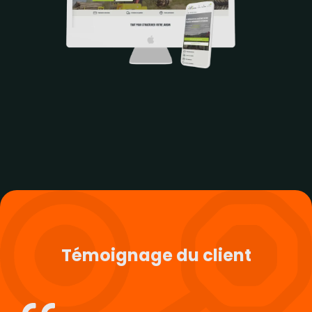
Témoignage du client