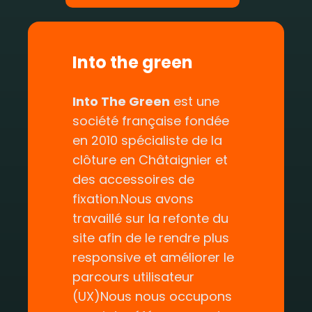
Into the green
Into The Green
est une
société française fondée
en 2010 spécialiste de la
clôture en Châtaignier et
des accessoires de
fixation.Nous avons
travaillé sur la refonte du
site afin de le rendre plus
responsive et améliorer le
parcours utilisateur
(UX)Nous nous occupons