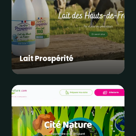
Lait Prospérité