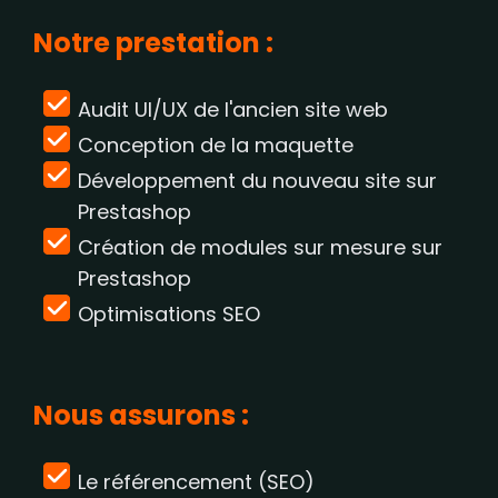
Notre prestation :
Audit UI/UX de l'ancien site web
Conception de la maquette
Développement du nouveau site sur
Prestashop
Création de modules sur mesure sur
Prestashop
Optimisations SEO
Nous assurons :
Le référencement (SEO)