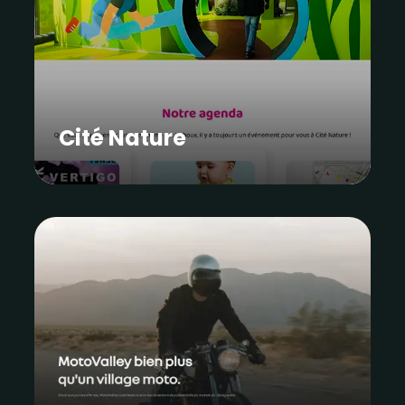
Cité Nature