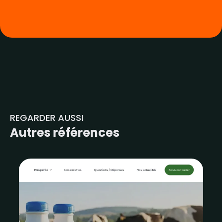
REGARDER AUSSI
Autres références