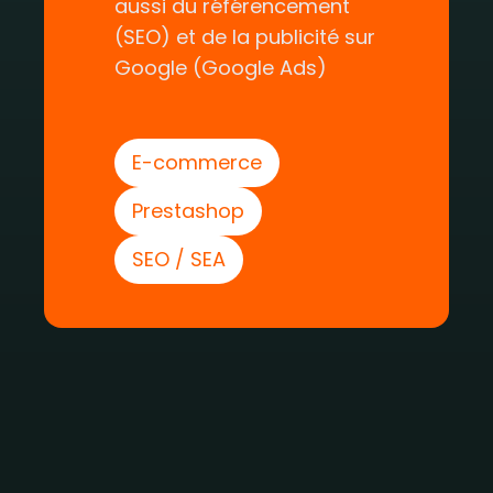
aussi du référencement
(SEO) et de la publicité sur
Google (Google Ads)
E-commerce
Prestashop
SEO / SEA