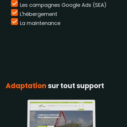
Les campagnes Google Ads (SEA)
L'hébergement
La maintenance
Adaptation
sur tout support