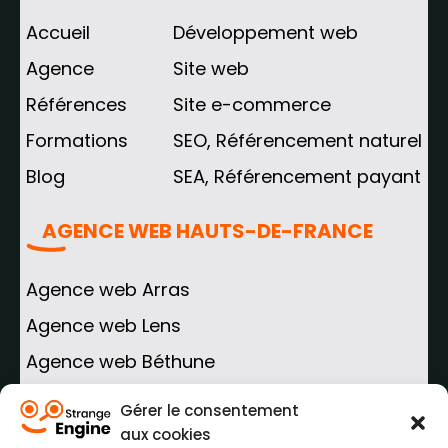
Accueil
Développement web
Agence
Site web
Références
Site e-commerce
Formations
SEO, Référencement naturel
Blog
SEA, Référencement payant
AGENCE WEB HAUTS-DE-FRANCE
Agence web Arras
Agence web Lens
Agence web Béthune
Agence web Douai
Gérer le consentement
aux cookies