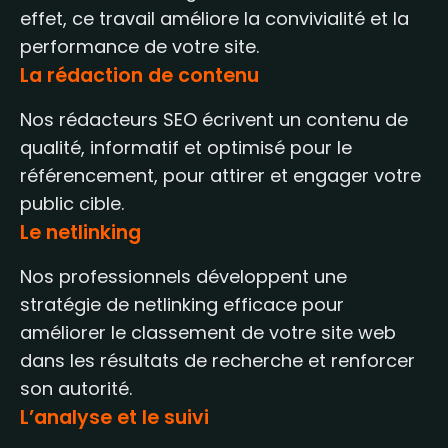
effet, ce travail améliore la convivialité et la
performance de votre site.
La rédaction de contenu
Nos rédacteurs SEO écrivent un contenu de
qualité, informatif et optimisé pour le
référencement, pour attirer et engager votre
public cible.
Le netlinking
Nos professionnels développent une
stratégie de netlinking efficace pour
améliorer le classement de votre site web
dans les résultats de recherche et renforcer
son autorité.
L’analyse et le suivi