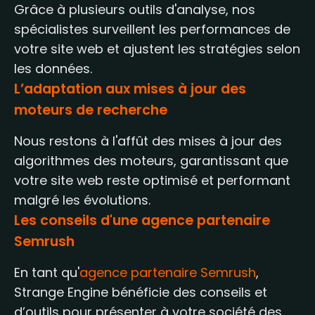
Grâce à plusieurs outils d'analyse, nos
spécialistes surveillent les performances de
votre site web et ajustent les stratégies selon
les données.
L’adaptation aux mises à jour des
moteurs de recherche
Nous restons à l'affût des mises à jour des
algorithmes des moteurs, garantissant que
votre site web reste optimisé et performant
malgré les évolutions.
Les conseils d'une agence partenaire
Semrush
En tant qu'
agence partenaire Semrush
,
Strange Engine bénéficie des conseils et
d’outils pour présenter à votre société des