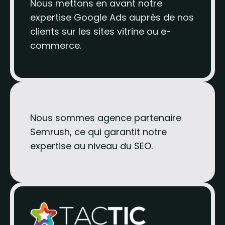
Nous mettons en avant notre
expertise Google Ads auprès de nos
clients sur les sites vitrine ou e-
commerce.
Nous sommes agence partenaire
Semrush, ce qui garantit notre
expertise au niveau du SEO.