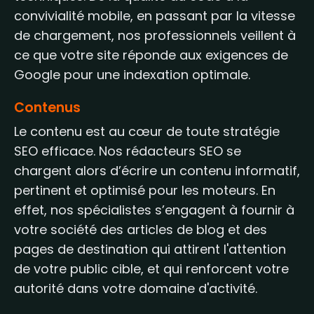
convivialité mobile, en passant par la vitesse
de chargement, nos professionnels veillent à
ce que votre site réponde aux exigences de
Google pour une indexation optimale.
Contenus
Le contenu est au cœur de toute stratégie
SEO efficace. Nos rédacteurs SEO se
chargent alors d’écrire un contenu informatif,
pertinent et optimisé pour les moteurs. En
effet, nos spécialistes s’engagent à fournir à
votre société des articles de blog et des
pages de destination qui attirent l'attention
de votre public cible, et qui renforcent votre
autorité dans votre domaine d'activité.