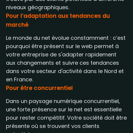
niveaux géographiques.
Pour l’adaptation aux tendances du
marché
Le monde du net évolue constamment : c’est
pourquoi être présent sur le web permet à
votre entreprise de s'adapter rapidement
aux changements et suivre ces tendances
dans votre secteur d'activité dans le Nord et
en France.
Pour être concurrentiel
Dans un paysage numérique concurrentiel,
une forte présence sur le net est essentielle
pour rester compétitif. Votre société doit être
présente où se trouvent vos clients