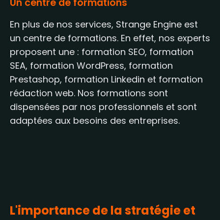
Un centre de formations
En plus de nos services, Strange Engine est
un centre de formations
. En effet, nos experts
proposent une : formation SEO, formation
SEA, formation WordPress, formation
Prestashop, formation Linkedin et formation
rédaction web. Nos formations sont
dispensées par nos professionnels et sont
adaptées aux besoins des entreprises.
L'importance de la stratégie et