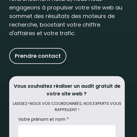
engageons à propulser votre site web au
sommet des résultats des moteurs de
recherche, boostant votre chiffre
d'affaires et votre trafic.
Prendre contact
Vous souhaitez réaliser un audit gratuit de
votre site web ?
LAISSEZ-NOUS VOS COORDONNÉES, NOS EXPERTS VOUS
RAPPELLENT !
Votre prénom et nom *