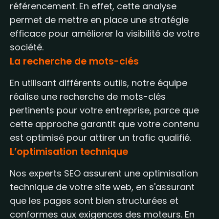
référencement. En effet, cette analyse
permet de mettre en place une stratégie
efficace pour améliorer la visibilité de votre
société.
La recherche de mots-clés
En utilisant différents outils, notre équipe
réalise une recherche de mots-clés
pertinents pour votre entreprise, parce que
cette approche garantit que votre contenu
est optimisé pour attirer un trafic qualifié.
L’optimisation technique
Nos experts SEO assurent une optimisation
technique de votre site web, en s'assurant
que les pages sont bien structurées et
conformes aux exigences des moteurs. En