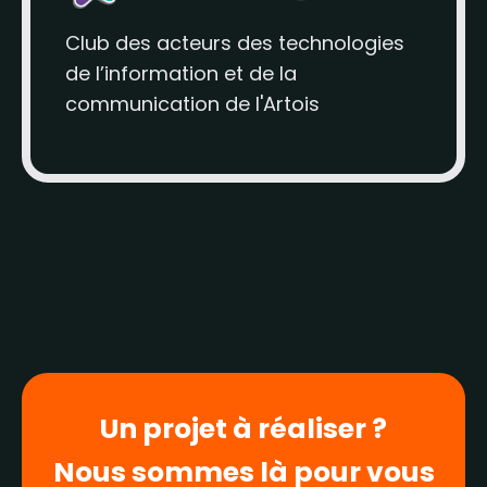
Club des acteurs des technologies
de l’information et de la
communication de l'Artois
Un projet à réaliser ?
Nous sommes là pour vous