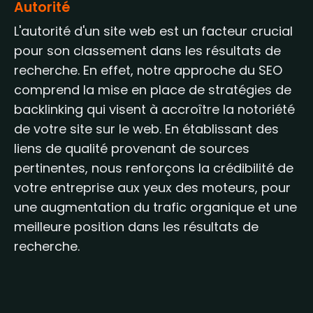
Autorité
L'autorité d'un site web est un facteur crucial
pour son classement dans les résultats de
recherche. En effet, notre approche du SEO
comprend la mise en place de stratégies de
backlinking qui visent à accroître la notoriété
de votre site sur le web. En établissant des
liens de qualité provenant de sources
pertinentes, nous renforçons la crédibilité de
votre entreprise aux yeux des moteurs, pour
une augmentation du trafic organique et une
meilleure position dans les résultats de
recherche.