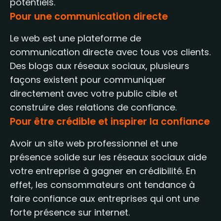
potentiels.
Pour une communication directe
Le web est une plateforme de
communication directe avec tous vos clients.
Des blogs aux réseaux sociaux, plusieurs
façons existent pour communiquer
directement avec votre public cible et
construire des relations de confiance.
Pour être crédible et inspirer la confiance
Avoir un site web professionnel et une
présence solide sur les réseaux sociaux aide
votre entreprise à gagner en crédibilité. En
effet, les consommateurs ont tendance à
faire confiance aux entreprises qui ont une
forte présence sur internet.