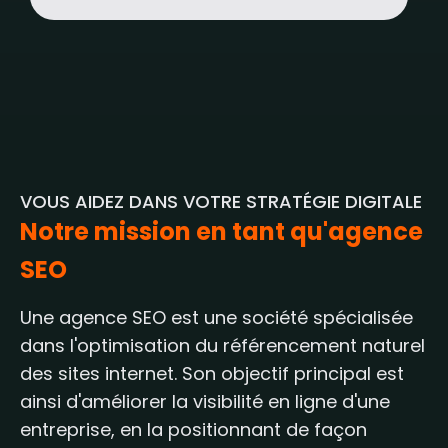
VOUS AIDEZ DANS VOTRE STRATÉGIE DIGITALE
Notre mission en tant qu'agence
SEO
Une agence SEO est une société spécialisée
dans l'optimisation du référencement naturel
des sites internet. Son objectif principal est
ainsi d'améliorer la visibilité en ligne d'une
entreprise, en la positionnant de façon