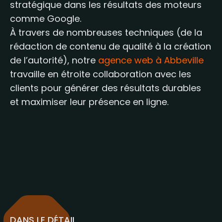
stratégique dans les résultats des moteurs
comme Google.
À travers de nombreuses techniques (de la
rédaction de contenu de qualité à la création
de l’autorité), notre
agence web à Abbeville
travaille en étroite collaboration avec les
clients pour générer des résultats durables
et maximiser leur présence en ligne.
DANS LE DÉTAIL