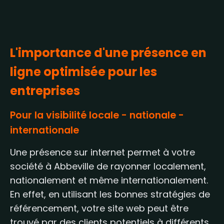
L'importance d'une présence en
ligne optimisée pour les
entreprises
Pour la visibilité locale - nationale -
internationale
Une présence sur internet permet à votre
société à Abbeville de rayonner localement,
nationalement et même internationalement.
En effet, en utilisant les bonnes stratégies de
référencement, votre site web peut être
trouvé par des clients potentiels à différents