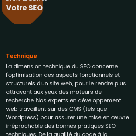
Votre SEO
Technique
La dimension technique du SEO concerne
l'optimisation des aspects fonctionnels et
structurels d'un site web, pour le rendre plus
attrayant aux yeux des moteurs de
recherche. Nos experts en développement
web travaillent sur des CMS (tels que
Wordpress) pour assurer une mise en œuvre
irréprochable des bonnes pratiques SEO
techniques. De la qualité du code à la