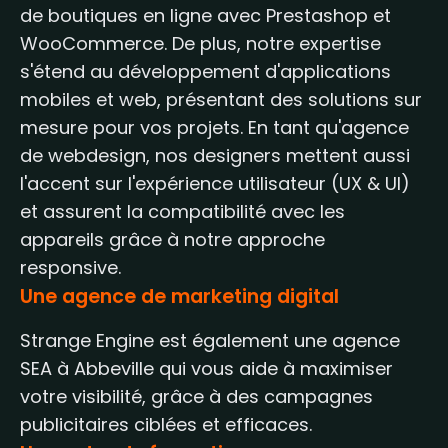
de boutiques en ligne avec Prestashop et
WooCommerce. De plus, notre expertise
s'étend au développement d'applications
mobiles et web, présentant des solutions sur
mesure pour vos projets. En tant qu'agence
de webdesign, nos designers mettent aussi
l'accent sur l'expérience utilisateur (UX & UI)
et assurent la compatibilité avec les
appareils grâce à notre approche
responsive.
Une agence de marketing digital
Strange Engine est également une agence
SEA à Abbeville qui vous aide à maximiser
votre visibilité, grâce à des campagnes
publicitaires ciblées et efficaces.