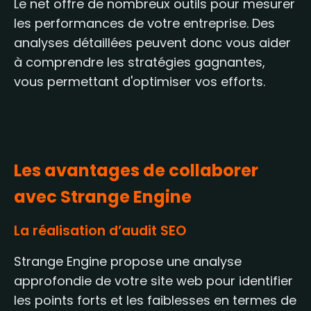
Le net offre de nombreux outils pour mesurer
les performances de votre entreprise. Des
analyses détaillées peuvent donc vous aider
à comprendre les stratégies gagnantes,
vous permettant d'optimiser vos efforts.
Les avantages de collaborer
avec Strange Engine
La réalisation d’audit SEO
Strange Engine propose une analyse
approfondie de votre site web pour identifier
les points forts et les faiblesses en termes de