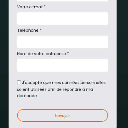
Votre e-mail *
Téléphone *
Nom de votre entreprise *
J'accepte que mes données personnelles
soient utilisées afin de répondre à ma
demande.