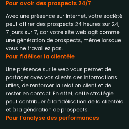
Pour avoir des prospects 24/7
Avec une présence sur internet, votre société
peut attirer des prospects 24 heures sur 24,
7 jours sur 7, car votre site web agit comme
une génération de prospects, même lorsque
vous ne travaillez pas.
Pour fidéliser la clientèle
Une présence sur le web vous permet de
partager avec vos clients des informations
utiles, de renforcer la relation client et de
rester en contact. En effet, cette stratégie
peut contribuer à la fidélisation de la clientèle
et à la génération de prospects.
Pour l’analyse des performances