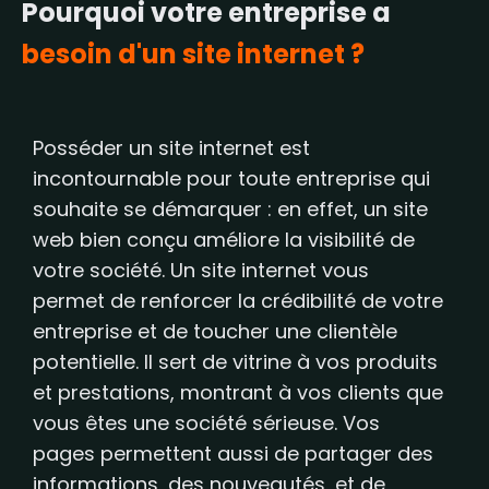
Pourquoi votre entreprise a
besoin d'un site internet ?
Posséder un site internet est
incontournable pour toute entreprise qui
souhaite se démarquer : en effet, un site
web bien conçu améliore la visibilité de
votre société. Un site internet vous
permet de renforcer la crédibilité de votre
entreprise et de toucher une clientèle
potentielle. Il sert de vitrine à vos produits
et prestations, montrant à vos clients que
vous êtes une société sérieuse. Vos
pages permettent aussi de partager des
informations, des nouveautés, et de