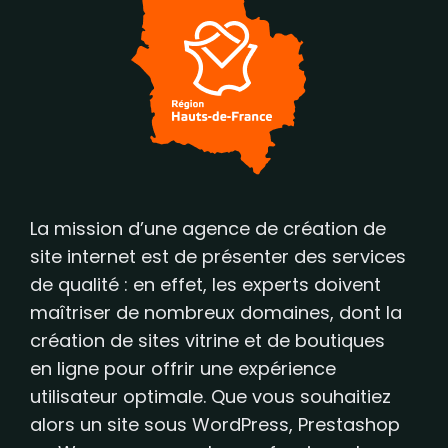
La mission d’une agence de création de
site internet est de présenter des services
de qualité : en effet, les experts doivent
maîtriser de nombreux domaines, dont la
création de sites vitrine et de boutiques
en ligne pour offrir une expérience
utilisateur optimale. Que vous souhaitiez
alors un site sous WordPress, Prestashop