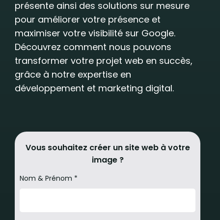
présente ainsi des solutions sur mesure
pour améliorer votre présence et
maximiser votre visibilité sur Google.
Découvrez comment nous pouvons
transformer votre projet web en succès,
grâce à notre expertise en
développement et marketing digital.
Vous souhaitez créer un site web à votre
image ?
Nom & Prénom *