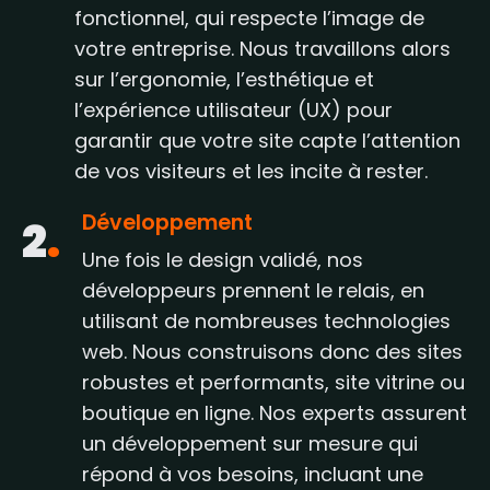
fonctionnel, qui respecte l’image de
votre entreprise. Nous travaillons alors
sur l’ergonomie, l’esthétique et
l’expérience utilisateur (UX) pour
garantir que votre site capte l’attention
de vos visiteurs et les incite à rester.
Développement
2
.
Une fois le design validé, nos
développeurs prennent le relais, en
utilisant de nombreuses technologies
web. Nous construisons donc des sites
robustes et performants, site vitrine ou
boutique en ligne. Nos experts assurent
un développement sur mesure qui
répond à vos besoins, incluant une