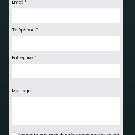
Email *
Téléphone *
Entreprise *
Message