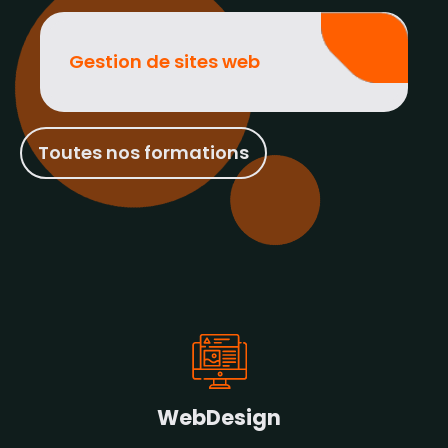
Gestion de sites web
Toutes nos formations
WebDesign