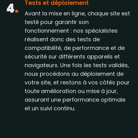
Tests et déploiement
4
.
Avant la mise en ligne, chaque site est
testé pour garantir son
fonctionnement : nos spécialistes
réalisent donc des tests de
compatibilité, de performance et de
sécurité sur différents appareils et
navigateurs. Une fois les tests validés,
nous procédons au déploiement de
votre site, et restons à vos côtés pour
toute amélioration ou mise à jour,
assurant une performance optimale
et un suivi continu.