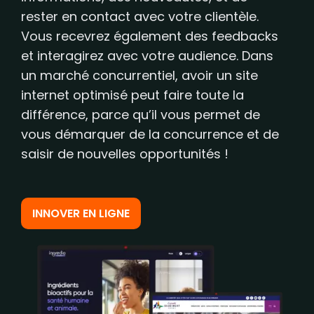
rester en contact avec votre clientèle.
Vous recevrez également des feedbacks
et interagirez avec votre audience. Dans
un marché concurrentiel, avoir un site
internet optimisé peut faire toute la
différence, parce qu’il vous permet de
vous démarquer de la concurrence et de
saisir de nouvelles opportunités !
INNOVER EN LIGNE