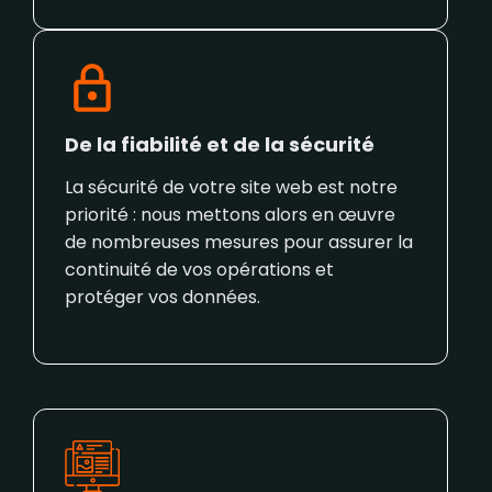
De la fiabilité et de la sécurité
La sécurité de votre site web est notre
priorité : nous mettons alors en œuvre
de nombreuses mesures pour assurer la
continuité de vos opérations et
protéger vos données.