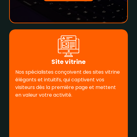
Site vitrine
Nos spécialistes conçoivent des sites vitrine
élégants et intuitifs, qui captivent vos
visiteurs dès la première page et mettent
en valeur votre activité.