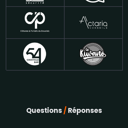
Questions
/
Réponses