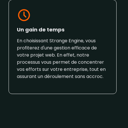
Un gain de temps
En choisissant Strange Engine, vous
profiterez d'une gestion efficace de
votre projet web. En effet, notre
processus vous permet de concentrer
vos efforts sur votre entreprise, tout en
assurant un déroulement sans accroc.