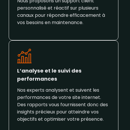
Nous proposons un support client
personnalisé et réactif sur plusieurs
canaux pour répondre efficacement à
vos besoins en maintenance.
L’analyse et le suivi des
performances
Nos experts analysent et suivent les
performances de votre site internet.
Des rapports vous fournissent donc des
insights précieux pour atteindre vos
objectifs et optimiser votre présence.