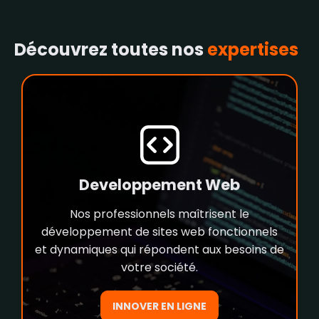
Découvrez toutes nos
expertises
Developpement Web
Nos professionnels maîtrisent le
développement de sites web fonctionnels
et dynamiques qui répondent aux besoins de
votre société.
INNOVER EN LIGNE