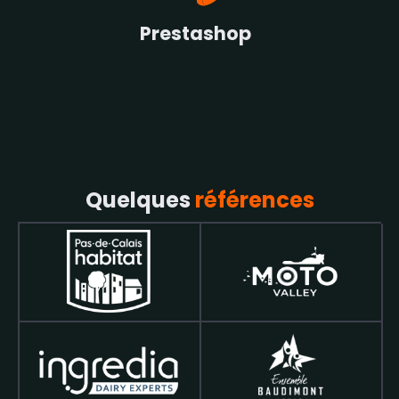
Prestashop
Quelques
références