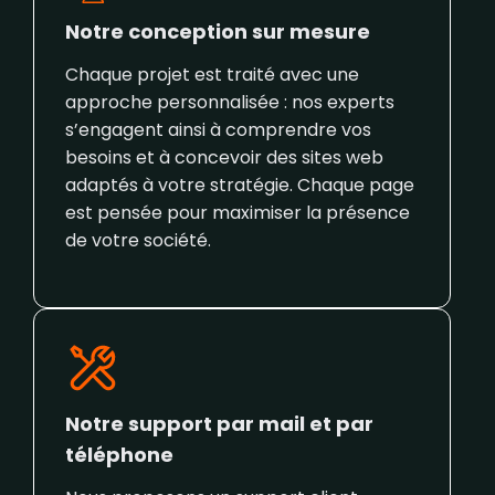
Notre conception sur mesure
Chaque projet est traité avec une
approche personnalisée : nos experts
s’engagent ainsi à comprendre vos
besoins et à concevoir des sites web
adaptés à votre stratégie. Chaque page
est pensée pour maximiser la présence
de votre société.
Notre support par mail et par
téléphone