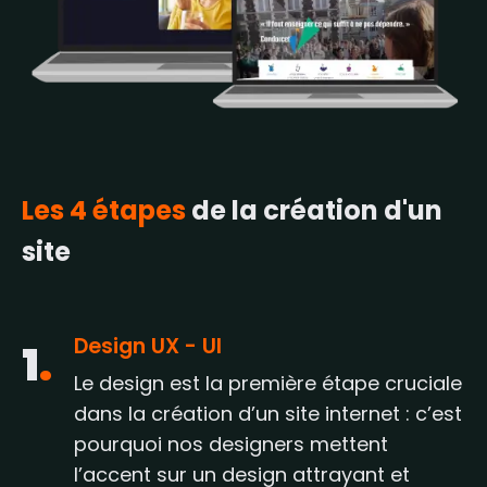
Les 4 étapes
de la création d'un
site
Design UX - UI
1
.
Le design est la première étape cruciale
dans la création d’un site internet : c’est
pourquoi nos designers mettent
l’accent sur un design attrayant et