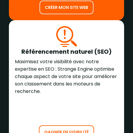
CRÉER MON SITE WEB
Référencement naturel (SEO)
Maximisez votre visibilité avec notre
expertise en SEO : Strange Engine optimise
chaque aspect de votre site pour améliorer
son classement dans les moteurs de
recherche.
GAGNER EN VISIBILITÉ