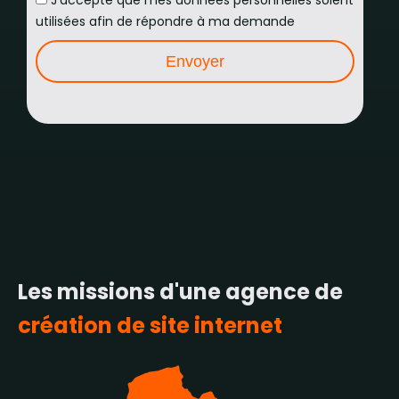
J'accepte que mes données personnelles soient
utilisées afin de répondre à ma demande
Les missions d'une agence de
création de site internet