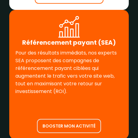
Référencement payant (SEA)
Pour des résultats immédiats, nos experts
SEA proposent des campagnes de
référencement payant ciblées qui
augmentent le trafic vers votre site web,
tout en maximisant votre retour sur
investissement (ROI).
BOOSTER MON ACTIVITÉ