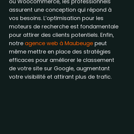
ou Woocommerce, les professionnels
assurent une conception qui répond à
vos besoins. L’optimisation pour les
moteurs de recherche est fondamentale
pour attirer des clients potentiels. Enfin,
notre
agence web à Maubeuge
peut
même mettre en place des stratégies
efficaces pour améliorer le classement
de votre site sur Google, augmentant
votre visibilité et attirant plus de trafic.