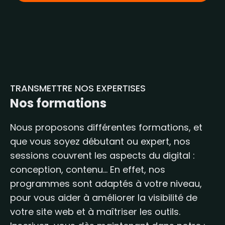
TRANSMETTRE NOS EXPERTISES
Nos formations
Nous proposons différentes formations, et
que vous soyez débutant ou expert, nos
sessions couvrent les aspects du digital :
conception, contenu… En effet, nos
programmes sont adaptés à votre niveau,
pour vous aider à améliorer la visibilité de
votre site web et à maîtriser les outils.