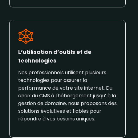
L’utilisation d’outils et de
technologies
Nos professionnels utilisent plusieurs
technologies pour assurer la
performance de votre site internet. Du
choix du CMS à l'hébergement jusqu’ à la
gestion de domaine, nous proposons des
solutions évolutives et fiables pour
répondre à vos besoins uniques.