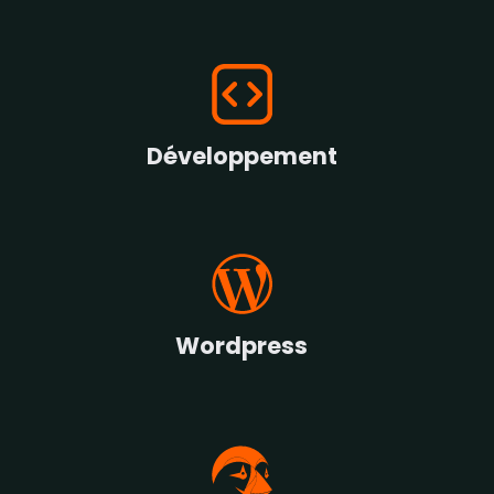
Développement
Wordpress