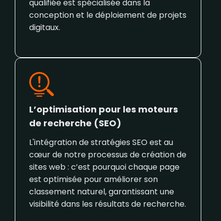
qualifiée est spécialisée dans la
conception et le déploiement de projets
digitaux.
L’optimisation pour les moteurs
de recherche (SEO)
L'intégration de stratégies SEO est au
cœur de notre processus de création de
sites web : c’est pourquoi chaque page
est optimisée pour améliorer son
classement naturel, garantissant une
visibilité dans les résultats de recherche.