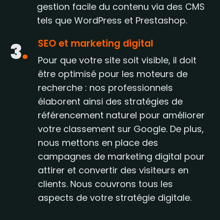
gestion facile du contenu via des CMS
tels que WordPress et Prestashop.
SEO et marketing digital
3
.
Pour que votre site soit visible, il doit
être optimisé pour les moteurs de
recherche : nos professionnels
élaborent ainsi des stratégies de
référencement naturel pour améliorer
votre classement sur Google. De plus,
nous mettons en place des
campagnes de marketing digital pour
attirer et convertir des visiteurs en
clients. Nous couvrons tous les
aspects de votre stratégie digitale.