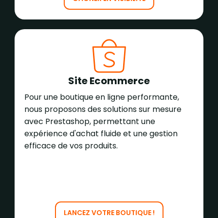
Site Ecommerce
Pour une boutique en ligne performante,
nous proposons des solutions sur mesure
avec Prestashop, permettant une
expérience d'achat fluide et une gestion
efficace de vos produits.
LANCEZ VOTRE BOUTIQUE !