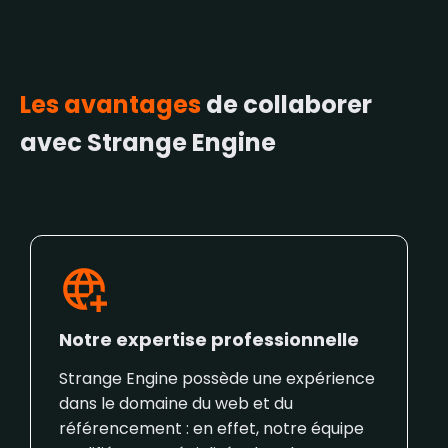
Les avantages
de collaborer
avec Strange Engine
Notre expertise professionnelle
Strange Engine possède une expérience
dans le domaine du web et du
référencement : en effet, notre équipe