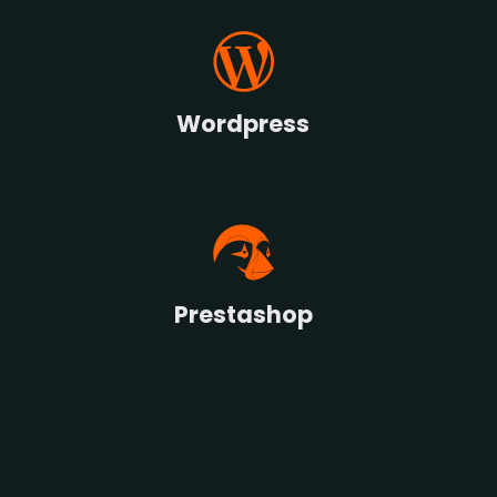
Wordpress
Prestashop