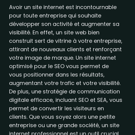
Avoir un site internet est incontournable
pour toute entreprise qui souhaite
développer son activité et augmenter sa
visibilité. En effet, un site web bien
construit sert de vitrine à votre entreprise,
attirant de nouveaux clients et renforçant
votre image de marque. Un site internet
optimisé pour le SEO vous permet de
vous positionner dans les résultats,
augmentant votre trafic et votre visibilité.
De plus, une stratégie de communication
digitale efficace, incluant SEO et SEA, vous
permet de convertir les visiteurs en
clients. Que vous soyez alors une petite
entreprise ou une grande société, un site
internet professionnel est un outil crucial