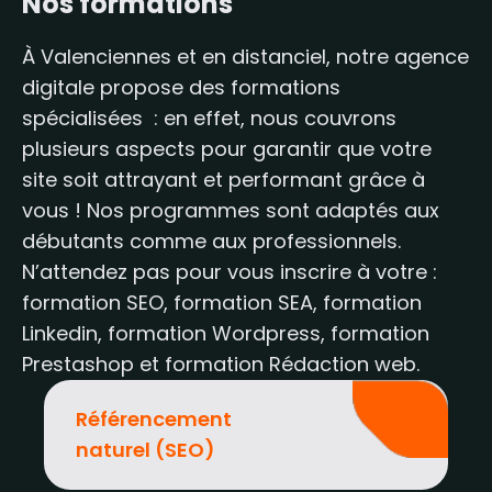
Nos formations
À Valenciennes et en distanciel, notre agence
digitale propose des formations
spécialisées : en effet, nous couvrons
plusieurs aspects pour garantir que votre
site soit attrayant et performant grâce à
vous ! Nos programmes sont adaptés aux
débutants comme aux professionnels.
N’attendez pas pour vous inscrire à votre :
formation SEO, formation SEA, formation
Linkedin, formation Wordpress, formation
Prestashop et formation Rédaction web.
Référencement
naturel (SEO)