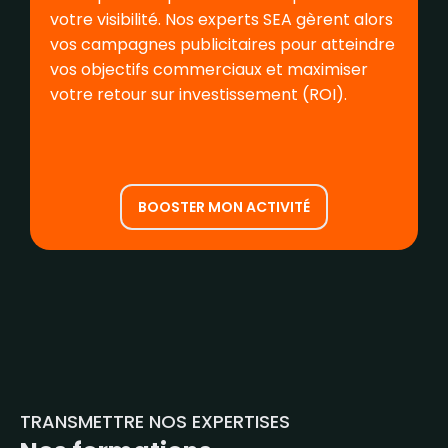
votre visibilité. Nos experts SEA gèrent alors
vos campagnes publicitaires pour atteindre
vos objectifs commerciaux et maximiser
votre retour sur investissement (ROI).
BOOSTER MON ACTIVITÉ
TRANSMETTRE NOS EXPERTISES