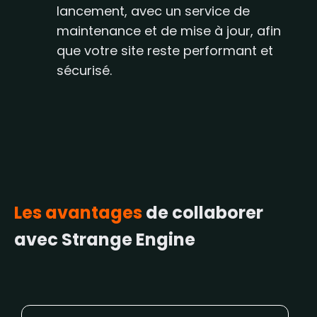
lancement, avec un service de
maintenance et de mise à jour, afin
que votre site reste performant et
sécurisé.
Les avantages
de collaborer
avec Strange Engine