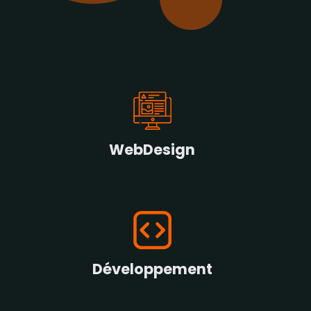
WebDesign
Développement