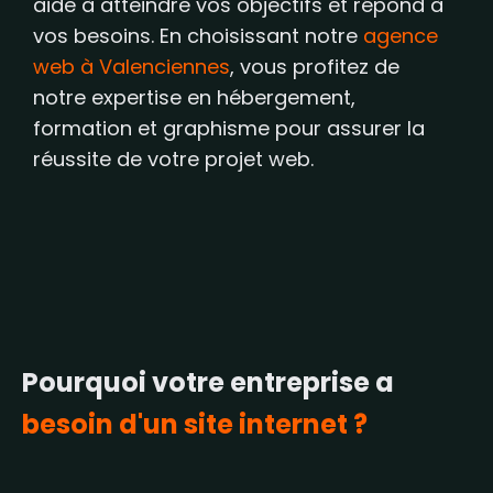
aide à atteindre vos objectifs et répond à
vos besoins. En choisissant notre
agence
web à Valenciennes
, vous profitez de
notre expertise en hébergement,
formation et graphisme pour assurer la
réussite de votre projet web.
Pourquoi votre entreprise a
besoin d'un site internet ?