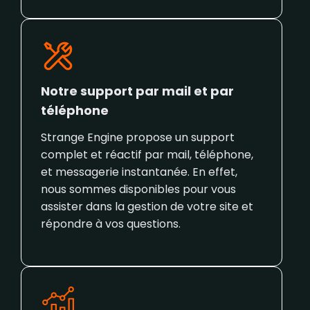
Notre support par mail et par
téléphone
Strange Engine propose un support
complet et réactif par mail, téléphone,
et messagerie instantanée. En effet,
nous sommes disponibles pour vous
assister dans la gestion de votre site et
répondre à vos questions.