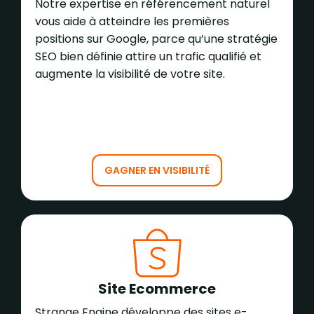
Notre expertise en référencement naturel
vous aide à atteindre les premières
positions sur Google, parce qu’une stratégie
SEO bien définie attire un trafic qualifié et
augmente la visibilité de votre site.
GAGNER EN VISIBILITÉ
Site Ecommerce
Strange Engine développe des sites e-