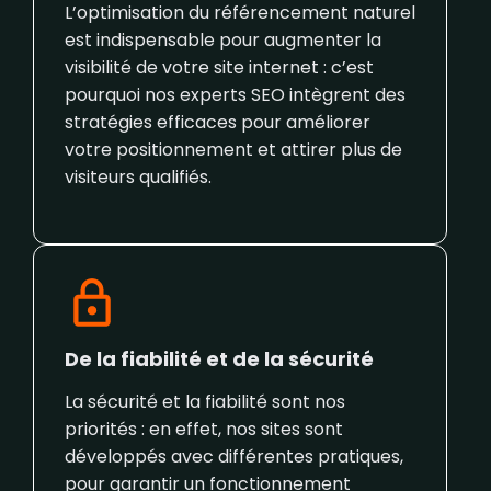
L’optimisation du référencement naturel
est indispensable pour augmenter la
visibilité de votre site internet : c’est
pourquoi nos experts SEO intègrent des
stratégies efficaces pour améliorer
votre positionnement et attirer plus de
visiteurs qualifiés.
De la fiabilité et de la sécurité
La sécurité et la fiabilité sont nos
priorités : en effet, nos sites sont
développés avec différentes pratiques,
pour garantir un fonctionnement