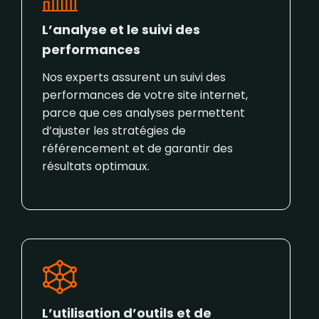
L’analyse et le suivi des
performances
Nos experts assurent un suivi des
performances de votre site internet,
parce que ces analyses permettent
d’ajuster les stratégies de
référencement et de garantir des
résultats optimaux.
L’utilisation d’outils et de