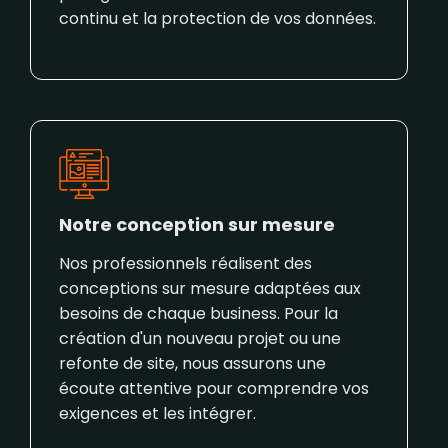
continu et la protection de vos données.
Notre conception sur mesure
Nos professionnels réalisent des
conceptions sur mesure adaptées aux
besoins de chaque business. Pour la
création d'un nouveau projet ou une
refonte de site, nous assurons une
écoute attentive pour comprendre vos
exigences et les intégrer.