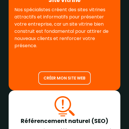
Nos spécialistes créent des sites vitrines
attractifs et informatifs pour présenter
votre entreprise, car un site vitrine bien
construit est fondamental pour attirer de
nouveaux clients et renforcer votre
présence.
CRÉER MON SITE WEB
Référencement naturel (SEO)