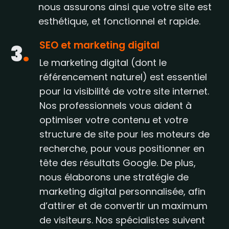
nous assurons ainsi que votre site est
esthétique, et fonctionnel et rapide.
SEO et marketing digital
3
.
Le marketing digital (dont le
référencement naturel) est essentiel
pour la visibilité de votre site internet.
Nos professionnels vous aident à
optimiser votre contenu et votre
structure de site pour les moteurs de
recherche, pour vous positionner en
tête des résultats Google. De plus,
nous élaborons une stratégie de
marketing digital personnalisée, afin
d’attirer et de convertir un maximum
de visiteurs. Nos spécialistes suivent