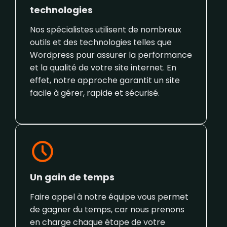
technologies
Nos spécialistes utilisent de nombreux
outils et des technologies telles que
Wordpress pour assurer la performance
et la qualité de votre site internet. En
effet, notre approche garantit un site
facile à gérer, rapide et sécurisé.
Un gain de temps
Faire appel à notre équipe vous permet
de gagner du temps, car nous prenons
en charge chaque étape de votre