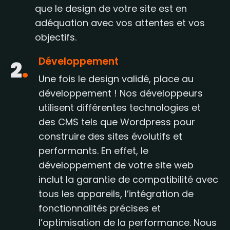
que le design de votre site est en
adéquation avec vos attentes et vos
objectifs.
Développement
2
.
Une fois le design validé, place au
développement ! Nos développeurs
utilisent différentes technologies et
des CMS tels que Wordpress pour
construire des sites évolutifs et
performants. En effet, le
développement de votre site web
inclut la garantie de compatibilité avec
tous les appareils, l’intégration de
fonctionnalités précises et
l’optimisation de la performance. Nous