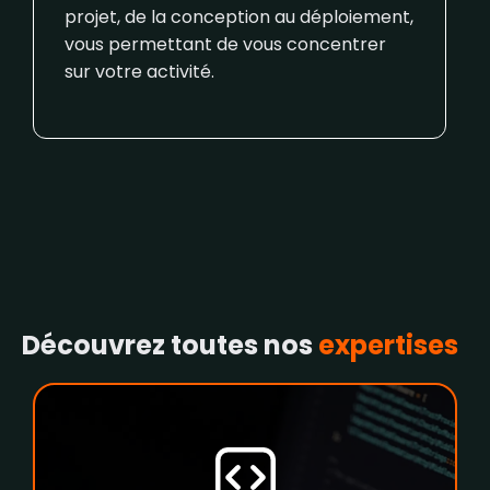
projet, de la conception au déploiement,
vous permettant de vous concentrer
sur votre activité.
Découvrez toutes nos
expertises