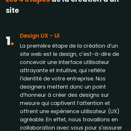
site
Design UX - UI
1
.
La première étape de la création d’un
site web est le design, c’est-à-dire de
concevoir une interface utilisateur
attrayante et intuitive, qui reflète
l’identité de votre entreprise. Nos
designers mettent donc un point
d’honneur à créer des designs sur
mesure qui captivent l’attention et
offrent une expérience utilisateur (UX)
agréable. En effet, nous travaillons en
collaboration avec vous pour s'assurer