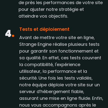
de près les performances de votre site
pour ajuster notre stratégie et
atteindre vos objectifs.
Tests et déploiement
4
.
Avant de mettre votre site en ligne,
Strange Engine réalise plusieurs tests
pour garantir son fonctionnement et
sa qualité. En effet, ces tests couvrent
la compatibilité, l'expérience
utilisateur, la performance et la
sécurité. Une fois les tests validés,
notre équipe déploie votre site sur un
serveur d’hébergement fiable,
assurant une mise en ligne fluide. Enfin,
nous vous accompagnons après le