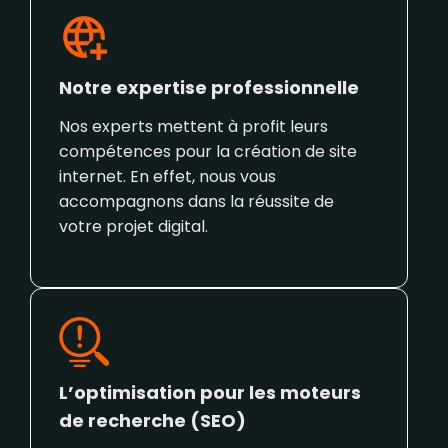
Notre expertise professionnelle
Nos experts mettent à profit leurs
compétences pour la création de site
internet. En effet, nous vous
accompagnons dans la réussite de
votre projet digital.
L’optimisation pour les moteurs
de recherche (SEO)