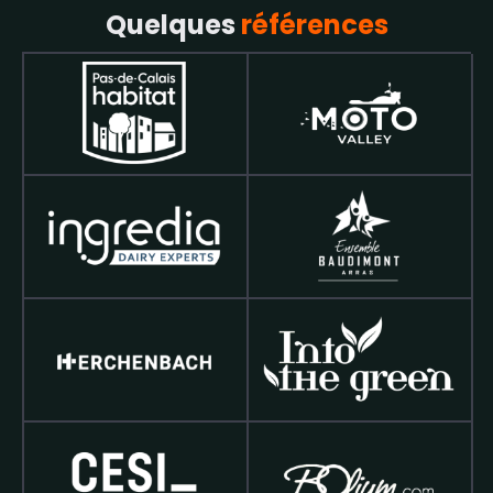
Quelques
références