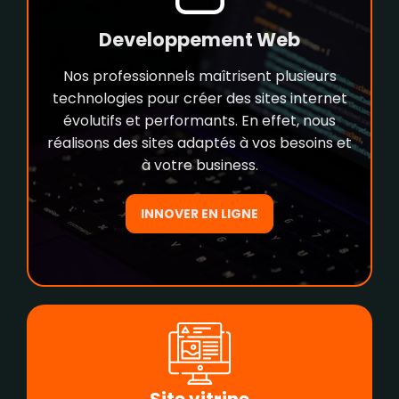
Developpement Web
Nos professionnels maîtrisent plusieurs
technologies pour créer des sites internet
évolutifs et performants. En effet, nous
réalisons des sites adaptés à vos besoins et
à votre business.
INNOVER EN LIGNE
Site vitrine