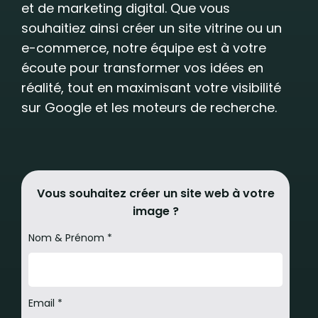
et de marketing digital. Que vous
souhaitiez ainsi créer un site vitrine ou un
e-commerce, notre équipe est à votre
écoute pour transformer vos idées en
réalité, tout en maximisant votre visibilité
sur Google et les moteurs de recherche.
Vous souhaitez créer un site web à votre
image ?
Nom & Prénom *
Email *