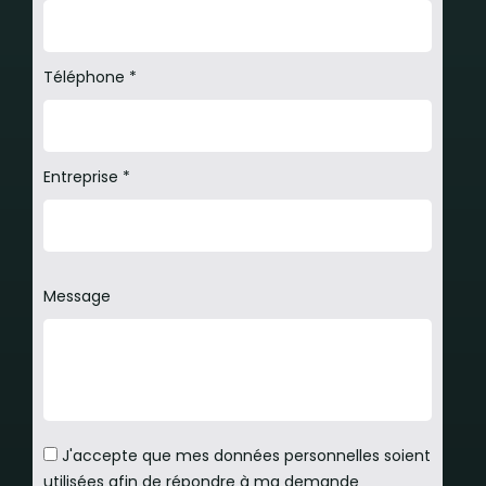
Téléphone *
Entreprise *
Message
J'accepte que mes données personnelles soient
utilisées afin de répondre à ma demande