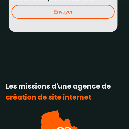
Les missions d'une agence de
création de site internet