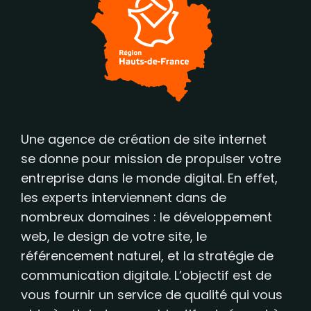
Une agence de création de site internet
se donne pour mission de propulser votre
entreprise dans le monde digital. En effet,
les experts interviennent dans de
nombreux domaines : le développement
web, le design de votre site, le
référencement naturel, et la stratégie de
communication digitale. L’objectif est de
vous fournir un service de qualité qui vous