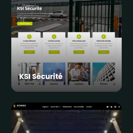
KSI Sécurité