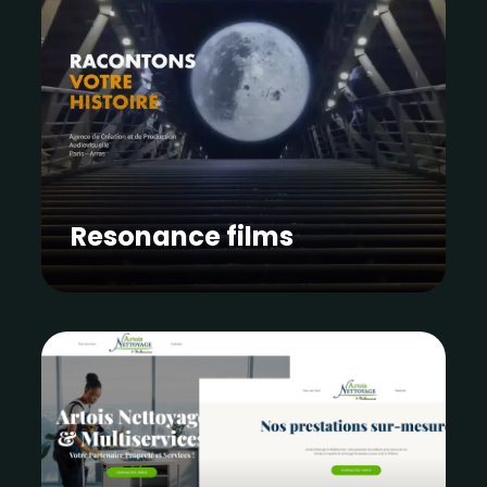
Resonance films