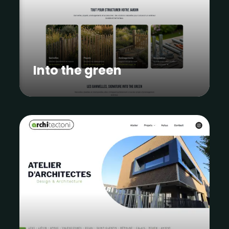
Into the green