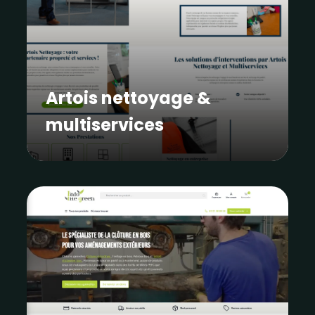
Artois nettoyage &
multiservices