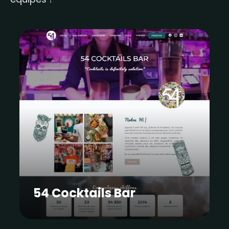
54 Cocktails Bar