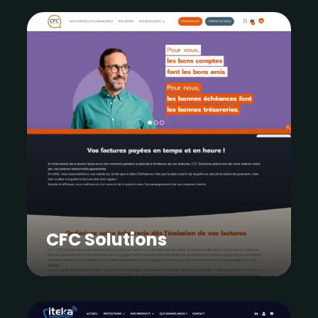
CFC Solutions